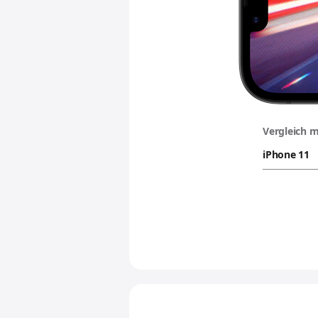
Vergleich m