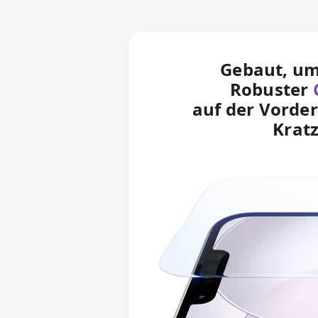
Gebaut, um
Robuster
auf der Vorder
Kratz