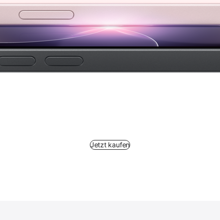
Jetzt kaufen