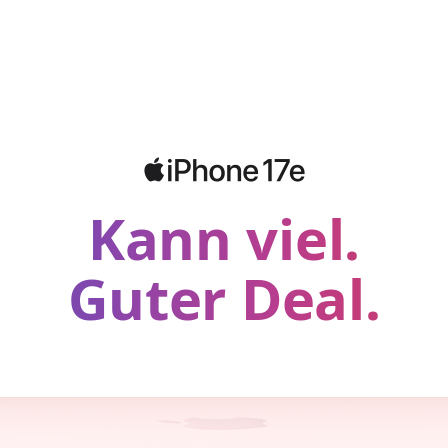
Kann viel.
Guter Deal.