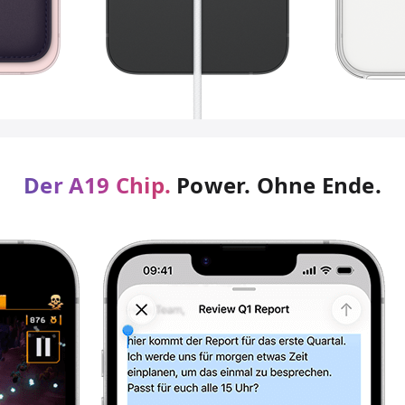
Der A19 Chip.
Power. Ohne Ende.