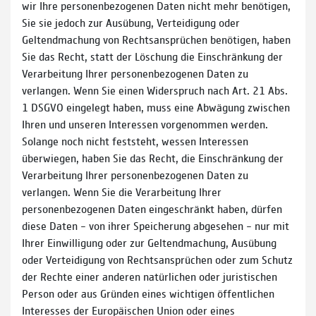
wir Ihre personenbezogenen Daten nicht mehr benötigen,
Sie sie jedoch zur Ausübung, Verteidigung oder
Geltendmachung von Rechtsansprüchen benötigen, haben
Sie das Recht, statt der Löschung die Einschränkung der
Verarbeitung Ihrer personenbezogenen Daten zu
verlangen. Wenn Sie einen Widerspruch nach Art. 21 Abs.
1 DSGVO eingelegt haben, muss eine Abwägung zwischen
Ihren und unseren Interessen vorgenommen werden.
Solange noch nicht feststeht, wessen Interessen
überwiegen, haben Sie das Recht, die Einschränkung der
Verarbeitung Ihrer personenbezogenen Daten zu
verlangen. Wenn Sie die Verarbeitung Ihrer
personenbezogenen Daten eingeschränkt haben, dürfen
diese Daten – von ihrer Speicherung abgesehen – nur mit
Ihrer Einwilligung oder zur Geltendmachung, Ausübung
oder Verteidigung von Rechtsansprüchen oder zum Schutz
der Rechte einer anderen natürlichen oder juristischen
Person oder aus Gründen eines wichtigen öffentlichen
Interesses der Europäischen Union oder eines