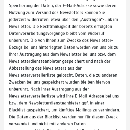
Speicherung der Daten, der E-Mail-Adresse sowie deren
Nutzung zum Versand des Newsletters können Sie
jederzeit widerrufen, etwa über den „Austragen“-Link im
Newsletter. Die Rechtmäßigkeit der bereits erfolgten
Datenverarbeitungsvorgänge bleibt vom Widerruf
unberührt. Die von Ihnen zum Zwecke des Newsletter-
Bezugs bei uns hinterlegten Daten werden von uns bis zu
Ihrer Austragung aus dem Newsletter bei uns bzw. dem
Newsletterdiensteanbieter gespeichert und nach der
Abbestellung des Newsletters aus der
Newsletterverteilerliste gelöscht. Daten, die zu anderen
Zwecken bei uns gespeichert wurden bleiben hiervon
unberührt. Nach Ihrer Austragung aus der
Newsletterverteilerliste wird Ihre E-Mail-Adresse bei uns
bzw. dem Newsletterdiensteanbieter ggf. in einer
Blacklist gespeichert, um künftige Mailings zu verhindern.
Die Daten aus der Blacklist werden nur für diesen Zweck
verwendet und nicht mit anderen Daten