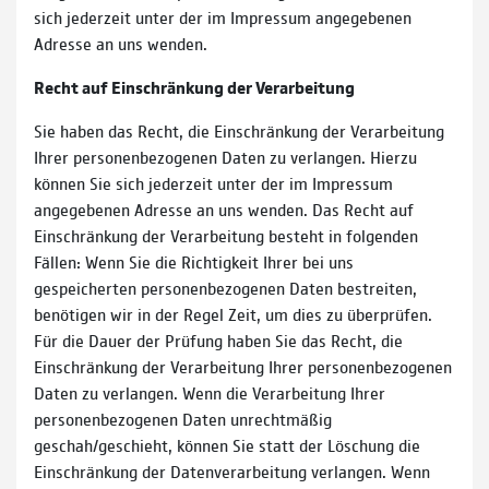
sich jederzeit unter der im Impressum angegebenen
Adresse an uns wenden.
Recht auf Einschränkung der Verarbeitung
Sie haben das Recht, die Einschränkung der Verarbeitung
Ihrer personenbezogenen Daten zu verlangen. Hierzu
können Sie sich jederzeit unter der im Impressum
angegebenen Adresse an uns wenden. Das Recht auf
Einschränkung der Verarbeitung besteht in folgenden
Fällen: Wenn Sie die Richtigkeit Ihrer bei uns
gespeicherten personenbezogenen Daten bestreiten,
benötigen wir in der Regel Zeit, um dies zu überprüfen.
Für die Dauer der Prüfung haben Sie das Recht, die
Einschränkung der Verarbeitung Ihrer personenbezogenen
Daten zu verlangen. Wenn die Verarbeitung Ihrer
personenbezogenen Daten unrechtmäßig
geschah/geschieht, können Sie statt der Löschung die
Einschränkung der Datenverarbeitung verlangen. Wenn