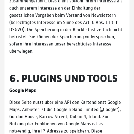
zusammengeführt. Dies dient sowohl Ihrem Interesse als
auch unserem Interesse an der Einhaltung der
gesetzlichen Vorgaben beim Versand von Newslettern
(berechtigtes Interesse im Sinne des Art. 6 Abs. 1 lit. f
DSGVO). Die Speicherung in der Blacklist ist zeitlich nicht
befristet. Sie können der Speicherung widersprechen,
sofern Ihre Interessen unser berechtigtes Interesse
überwiegen.
6. PLUGINS UND TOOLS
Google Maps
Diese Seite nutzt über eine API den Kartendienst Google
Maps. Anbieter ist die Google Ireland Limited („Google“),
Gordon House, Barrow Street, Dublin 4, Irland. Zur
Nutzung der Funktionen von Google Maps ist es
notwendig, Ihre IP-Adresse zu speichern. Diese