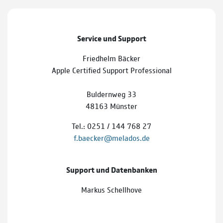
Service und Support
Friedhelm Bäcker
Apple Certified Support Professional
Buldernweg 33
48163 Münster
Tel.: 0251 / 144 768 27
f.baecker@melados.de
Support und Datenbanken
Markus Schellhove