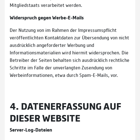
Mitgliedstaats verarbeitet werden.
Widerspruch gegen Werbe-E-Mails
Der Nutzung von im Rahmen der Impressumspflicht
veröffentlichten Kontaktdaten zur Übersendung von nicht
ausdrücklich angeforderter Werbung und
Informationsmaterialien wird hiermit widersprochen. Die
Betreiber der Seiten behalten sich ausdrücklich rechtliche
Schritte im Falle der unverlangten Zusendung von
Werbeinformationen, etwa durch Spam-E-Mails, vor.
4. DATENERFASSUNG AUF
DIESER WEBSITE
Server-Log-Dateien