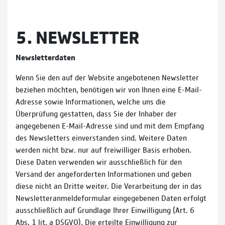
5. NEWSLETTER
Newsletter­daten
Wenn Sie den auf der Website angebotenen Newsletter
beziehen möchten, benötigen wir von Ihnen eine E-Mail-
Adresse sowie Informationen, welche uns die
Überprüfung gestatten, dass Sie der Inhaber der
angegebenen E-Mail-Adresse sind und mit dem Empfang
des Newsletters einverstanden sind. Weitere Daten
werden nicht bzw. nur auf freiwilliger Basis erhoben.
Diese Daten verwenden wir ausschließlich für den
Versand der angeforderten Informationen und geben
diese nicht an Dritte weiter. Die Verarbeitung der in das
Newsletteranmeldeformular eingegebenen Daten erfolgt
ausschließlich auf Grundlage Ihrer Einwilligung (Art. 6
Abs. 1 lit. a DSGVO). Die erteilte Einwilligung zur