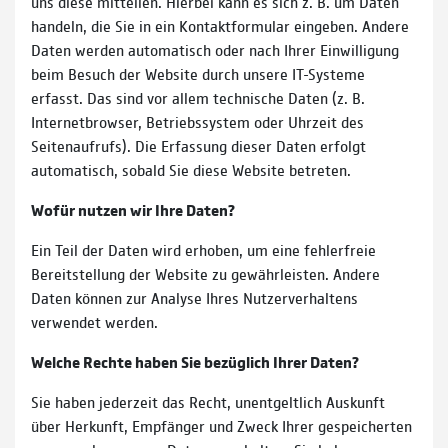
uns diese mitteilen. Hierbei kann es sich z. B. um Daten
handeln, die Sie in ein Kontaktformular eingeben. Andere
Daten werden automatisch oder nach Ihrer Einwilligung
beim Besuch der Website durch unsere IT-Systeme
erfasst. Das sind vor allem technische Daten (z. B.
Internetbrowser, Betriebssystem oder Uhrzeit des
Seitenaufrufs). Die Erfassung dieser Daten erfolgt
automatisch, sobald Sie diese Website betreten.
Wofür nutzen wir Ihre Daten?
Ein Teil der Daten wird erhoben, um eine fehlerfreie
Bereitstellung der Website zu gewährleisten. Andere
Daten können zur Analyse Ihres Nutzerverhaltens
verwendet werden.
Welche Rechte haben Sie bezüglich Ihrer Daten?
Sie haben jederzeit das Recht, unentgeltlich Auskunft
über Herkunft, Empfänger und Zweck Ihrer gespeicherten