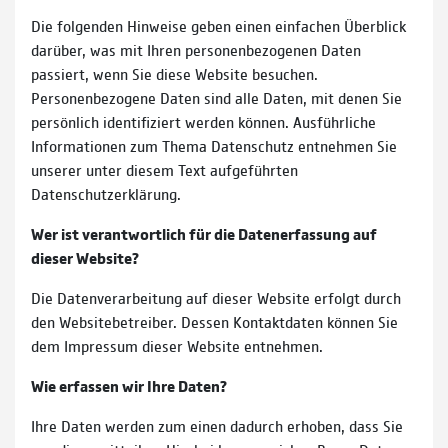
Die folgenden Hinweise geben einen einfachen Überblick
darüber, was mit Ihren personenbezogenen Daten
passiert, wenn Sie diese Website besuchen.
Personenbezogene Daten sind alle Daten, mit denen Sie
persönlich identifiziert werden können. Ausführliche
Informationen zum Thema Datenschutz entnehmen Sie
unserer unter diesem Text aufgeführten
Datenschutzerklärung.
Wer ist verantwortlich für die Datenerfassung auf
dieser Website?
Die Datenverarbeitung auf dieser Website erfolgt durch
den Websitebetreiber. Dessen Kontaktdaten können Sie
dem Impressum dieser Website entnehmen.
Wie erfassen wir Ihre Daten?
Ihre Daten werden zum einen dadurch erhoben, dass Sie