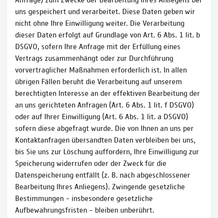
uns gespeichert und verarbeitet. Diese Daten geben wir
nicht ohne Ihre Einwilligung weiter. Die Verarbeitung
dieser Daten erfolgt auf Grundlage von Art. 6 Abs. 1 lit. b
DSGVO, sofern Ihre Anfrage mit der Erfüllung eines
Vertrags zusammenhängt oder zur Durchführung
vorvertraglicher Maßnahmen erforderlich ist. In allen
übrigen Fällen beruht die Verarbeitung auf unserem
berechtigten Interesse an der effektiven Bearbeitung der
an uns gerichteten Anfragen (Art. 6 Abs. 1 lit. f DSGVO)
oder auf Ihrer Einwilligung (Art. 6 Abs. 1 lit. a DSGVO)
sofern diese abgefragt wurde. Die von Ihnen an uns per
Kontaktanfragen übersandten Daten verbleiben bei uns,
bis Sie uns zur Löschung auffordern, Ihre Einwilligung zur
Speicherung widerrufen oder der Zweck für die
Datenspeicherung entfällt (z. B. nach abgeschlossener
Bearbeitung Ihres Anliegens). Zwingende gesetzliche
Bestimmungen – insbesondere gesetzliche
Aufbewahrungsfristen – bleiben unberührt.