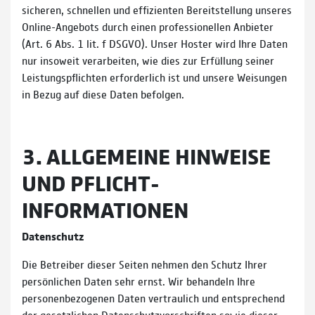
sicheren, schnellen und effizienten Bereitstellung unseres
Online-Angebots durch einen professionellen Anbieter
(Art. 6 Abs. 1 lit. f DSGVO). Unser Hoster wird Ihre Daten
nur insoweit verarbeiten, wie dies zur Erfüllung seiner
Leistungspflichten erforderlich ist und unsere Weisungen
in Bezug auf diese Daten befolgen.
3. ALLGEMEINE HINWEISE
UND PFLICHT­
INFORMATIONEN
Datenschutz
Die Betreiber dieser Seiten nehmen den Schutz Ihrer
persönlichen Daten sehr ernst. Wir behandeln Ihre
personenbezogenen Daten vertraulich und entsprechend
der gesetzlichen Datenschutzvorschriften sowie dieser