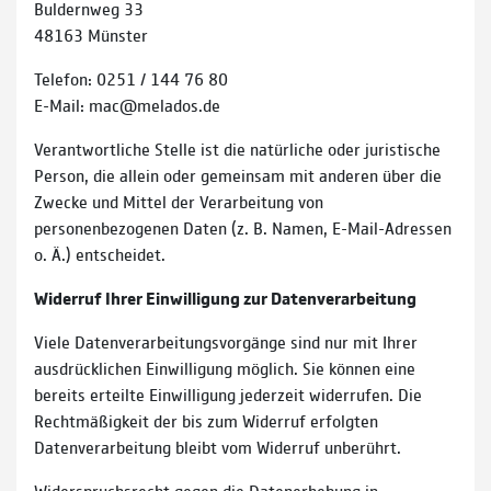
Buldernweg 33
48163 Münster
Telefon: 0251 / 144 76 80
E-Mail: mac@melados.de
Verantwortliche Stelle ist die natürliche oder juristische
Person, die allein oder gemeinsam mit anderen über die
Zwecke und Mittel der Verarbeitung von
personenbezogenen Daten (z. B. Namen, E-Mail-Adressen
o. Ä.) entscheidet.
Widerruf Ihrer Einwilligung zur Datenverarbeitung
Viele Datenverarbeitungsvorgänge sind nur mit Ihrer
ausdrücklichen Einwilligung möglich. Sie können eine
bereits erteilte Einwilligung jederzeit widerrufen. Die
Rechtmäßigkeit der bis zum Widerruf erfolgten
Datenverarbeitung bleibt vom Widerruf unberührt.
Widerspruchsrecht gegen die Datenerhebung in