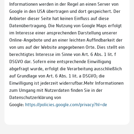
Informationen werden in der Regel an einen Server von
Google in den USA übertragen und dort gespeichert. Der
Anbieter dieser Seite hat keinen Einfluss auf diese
Datenübertragung. Die Nutzung von Google Maps erfolgt
im Interesse einer ansprechenden Darstellung unserer
Online-Angebote und an einer leichten Auffindbarkeit der
von uns auf der Website angegebenen Orte. Dies stellt ein
berechtigtes Interesse im Sinne von Art. 6 Abs. 1 lit. f
DSGVO dar. Sofern eine entsprechende Einwilligung
abgefragt wurde, erfolgt die Verarbeitung ausschließlich
auf Grundlage von Art. 6 Abs. 1 lit. a DSGVO; die
Einwilligung ist jederzeit widerrufbar.Mehr Informationen
zum Umgang mit Nutzerdaten finden Sie in der
Datenschutzerklärung von
Google:
https://policies.google.com/privacy?hl=de