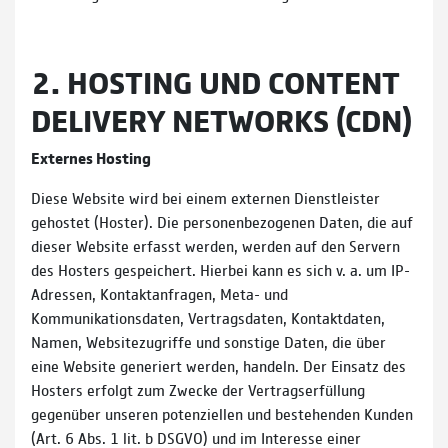
2. HOSTING UND CONTENT
DELIVERY NETWORKS (CDN)
Externes Hosting
Diese Website wird bei einem externen Dienstleister
gehostet (Hoster). Die personenbezogenen Daten, die auf
dieser Website erfasst werden, werden auf den Servern
des Hosters gespeichert. Hierbei kann es sich v. a. um IP-
Adressen, Kontaktanfragen, Meta- und
Kommunikationsdaten, Vertragsdaten, Kontaktdaten,
Namen, Websitezugriffe und sonstige Daten, die über
eine Website generiert werden, handeln. Der Einsatz des
Hosters erfolgt zum Zwecke der Vertragserfüllung
gegenüber unseren potenziellen und bestehenden Kunden
(Art. 6 Abs. 1 lit. b DSGVO) und im Interesse einer