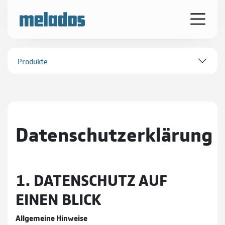
Produkte
Datenschutzerklärung
1. DATENSCHUTZ AUF
EINEN BLICK
Allgemeine Hinweise