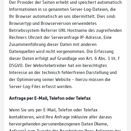
Der Provider der Seiten erhebt und speichert automatisch
Informationen in so genannten Server-Log-Dateien, die
Ihr Browser automatisch an uns übermittelt. Dies sind:
Browsertyp und Browserversion verwendetes
Betriebssystem Referrer URL Hostname des zugreifenden
Rechners Uhrzeit der Serveranfrage IP-Adresse. Eine
Zusammenführung dieser Daten mit anderen
Datenquellen wird nicht vorgenommen. Die Erfassung
dieser Daten erfolgt auf Grundlage von Art. 6 Abs. 1 lit. f
DSGVO. Der Websitebetreiber hat ein berechtigtes
Interesse an der technisch fehlerfreien Darstellung und
der Optimierung seiner Website – hierzu müssen die
Server-Log-Files erfasst werden.
Anfrage per E-Mail, Telefon oder Telefax
Wenn Sie uns per E-Mail, Telefon oder Telefax
kontaktieren, wird Ihre Anfrage inklusive aller daraus
hervorgehenden personenbezogenen Daten (Name,
Anfrage) zum Zwecke der Bearbeitung Ihres Anliegens bei