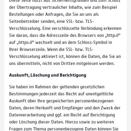
der Übertragung vertraulicher Inhalte, wie zum Beispiel
Bestellungen oder Anfragen, die Sie an uns als
Seitenbetreiber senden, eine SSL- bzw. TLS-
Verschlüsselung. Eine verschlüsselte Verbindung erkennen
Sie daran, dass die Adresszeile des Browsers von „http://“
auf „https://“ wechselt und an dem Schloss-Symbol in
Ihrer Browserzeile. Wenn die SSL- bzw. TLS-
Verschlüsselung aktiviert ist, können die Daten, die Sie an
uns übermitteln, nicht von Dritten mitgelesen werden.
Auskunft, Löschung und Berichtigung
Sie haben im Rahmen der geltenden gesetzlichen
Bestimmungen jederzeit das Recht auf unentgeltliche
Auskunft über Ihre gespeicherten personenbezogenen
Daten, deren Herkunft und Empfänger und den Zweck der
Datenverarbeitung und ggf. ein Recht auf Berichtigung
oder Löschung dieser Daten. Hierzu sowie zu weiteren
Fragen zum Thema personenbezogene Daten können Sie