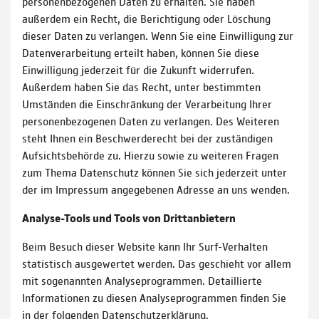
personenbezogenen Daten zu erhalten. Sie haben
außerdem ein Recht, die Berichtigung oder Löschung
dieser Daten zu verlangen. Wenn Sie eine Einwilligung zur
Datenverarbeitung erteilt haben, können Sie diese
Einwilligung jederzeit für die Zukunft widerrufen.
Außerdem haben Sie das Recht, unter bestimmten
Umständen die Einschränkung der Verarbeitung Ihrer
personenbezogenen Daten zu verlangen. Des Weiteren
steht Ihnen ein Beschwerderecht bei der zuständigen
Aufsichtsbehörde zu. Hierzu sowie zu weiteren Fragen
zum Thema Datenschutz können Sie sich jederzeit unter
der im Impressum angegebenen Adresse an uns wenden.
Analyse-Tools und Tools von Dritt­anbietern
Beim Besuch dieser Website kann Ihr Surf-Verhalten
statistisch ausgewertet werden. Das geschieht vor allem
mit sogenannten Analyseprogrammen. Detaillierte
Informationen zu diesen Analyseprogrammen finden Sie
in der folgenden Datenschutzerklärung.