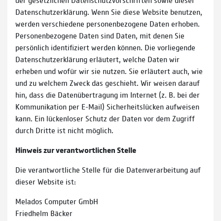
Datenschutzerklärung. Wenn Sie diese Website benutzen,
werden verschiedene personenbezogene Daten erhoben.
Personenbezogene Daten sind Daten, mit denen Sie
persönlich identifiziert werden können. Die vorliegende
Datenschutzerklärung erläutert, welche Daten wir
erheben und wofür wir sie nutzen. Sie erläutert auch, wie
und zu welchem Zweck das geschieht. Wir weisen darauf
hin, dass die Datenübertragung im Internet (z. B. bei der
Kommunikation per E-Mail) Sicherheitslücken aufweisen
kann. Ein lückenloser Schutz der Daten vor dem Zugriff
durch Dritte ist nicht möglich.
Hinweis zur verantwortlichen Stelle
Die verantwortliche Stelle für die Datenverarbeitung auf
dieser Website ist:
Melados Computer GmbH
Friedhelm Bäcker