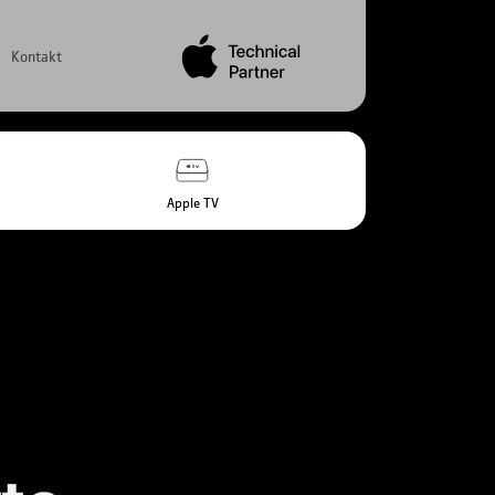
Kontakt
Apple TV