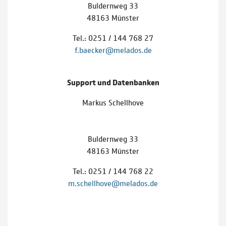
Buldernweg 33
48163 Münster
Tel.: 0251 / 144 768 27
f.baecker@melados.de
Support und Datenbanken
Markus Schellhove
Buldernweg 33
48163 Münster
Tel.: 0251 / 144 768 22
m.schellhove@melados.de