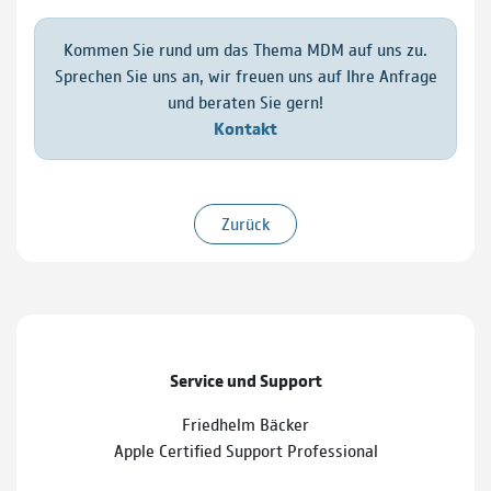
Kommen Sie rund um das Thema MDM auf uns zu.
Sprechen Sie uns an, wir freuen uns auf Ihre Anfrage
und beraten Sie gern!
Kontakt
Zurück
Service und Support
Friedhelm Bäcker
Apple Certified Support Professional