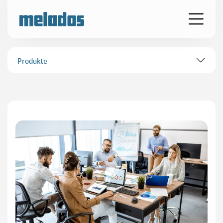
Produkte