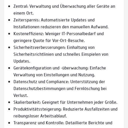
Zentral: Verwaltung und Überwachung aller Geräte an
einem Ort.
Zeitersparnis: Automatisierte Updates und
Installationen reduzieren den manuellen Aufwand.
Kosteneffizienz: Weniger IT-Personalbedarf und
geringere Quote für Vor-Ort-Besuche.
Sicherheitsverbesserungen: Einhaltung von
Sicherheitsrichtlinien und schnelles Einspielen von
Updates.
Gerätekonfiguration und -überwachung: Einfache
Verwaltung von Einstellungen und Nutzung.
Datenschutz und Compliance: Unterstützung der
Datenschutzbestimmungen und Fernlöschung bei
Verlust.
Skalierbarkeit: Geeignet für Unternehmen jeder Größe.
Produktivitätssteigerung: Reduzierte Ausfallzeiten und
reibungsloser Arbeitsablauf.
Transparenz und Kontrolle: Detaillierte Berichte und