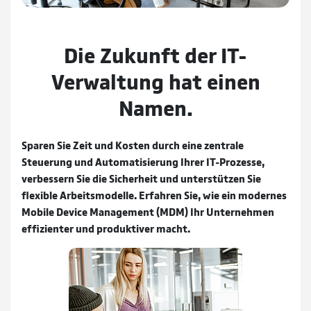
Die Zukunft der IT-
Verwaltung hat einen
Namen.
Sparen Sie Zeit und Kosten durch eine zentrale
Steuerung und Automatisierung Ihrer IT-Prozesse,
verbessern Sie die Sicherheit und unterstützen Sie
flexible Arbeitsmodelle. Erfahren Sie, wie ein modernes
Mobile Device Management (MDM) Ihr Unternehmen
effizienter und produktiver macht.