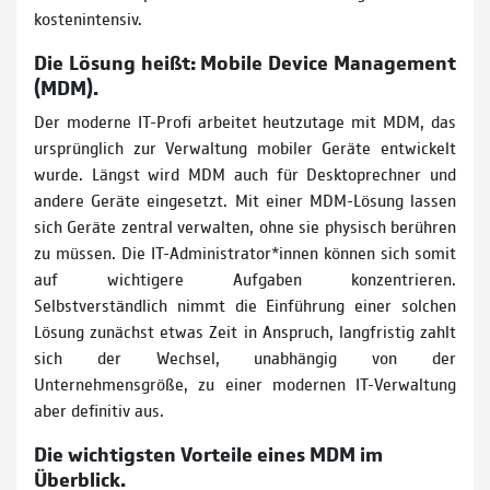
kostenintensiv.
Die Lösung heißt: Mobile Device Management
(MDM).
Der moderne IT-Profi arbeitet heutzutage mit MDM, das
ursprünglich zur Verwaltung mobiler Geräte entwickelt
wurde. Längst wird MDM auch für Desktoprechner und
andere Geräte eingesetzt. Mit einer MDM-Lösung lassen
sich Geräte zentral verwalten, ohne sie physisch berühren
zu müssen. Die IT-Administrator*innen können sich somit
auf wichtigere Aufgaben konzentrieren.
Selbstverständlich nimmt die Einführung einer solchen
Lösung zunächst etwas Zeit in Anspruch, langfristig zahlt
sich der Wechsel, unabhängig von der
Unternehmensgröße, zu einer modernen IT-Verwaltung
aber definitiv aus.
Die wichtigsten Vorteile eines MDM im
Überblick.