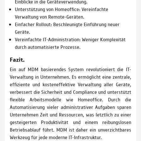
Einblicke in die Geräteverwendung.
Unterstützung von Homeoffice: Vereinfachte
Verwaltung von Remote-Geräten.
Einfacher Rollout: Beschleunigte Einführung neuer
Geräte.
Vereinfachte IT-Administration: Weniger Komplexität
durch automatisierte Prozesse.
Fazit.
Ein auf MDM basierendes System revolutioniert die IT-
Verwaltung in Unternehmen. Es ermöglicht eine zentrale,
effiziente und kosteneffektive Verwaltung aller Geräte,
verbessert die Sicherheit und Compliance und unterstützt
flexible Arbeitsmodelle wie Homeoffice. Durch die
Automatisierung vieler administrativer Aufgaben sparen
Unternehmen Zeit und Ressourcen, was letztlich zu einer
gesteigerten Produktivität und einem reibungslosen
Betriebsablauf führt. MDM ist daher ein unverzichtbares
Werkzeug für jede moderne IT-Infrastruktur.