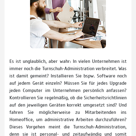
Es ist unglaublich, aber wahr: In vielen Unternehmen ist
immer noch die Turnschuh-Administration verbreitet. Was
ist damit gemeint? Installieren Sie bspw. Software noch
auf jedem Gerät einzeln? Müssen Sie für jedes Upgrade
jeden Computer im Unternehmen persönlich anfassen?
Kontrollieren Sie regelmäßig, ob die Sicherheitsrichtlinien
auf den jeweiligen Geräten korrekt umgesetzt sind? Und
fahren Sie möglicherweise zu Mitarbeitenden ins
Homeoffice, um administrative Arbeiten durchzuführen?
Dieses Vorgehen meint die Turnschuh-Administration,
denn sie ist personal- und zeitaufwändig und somit