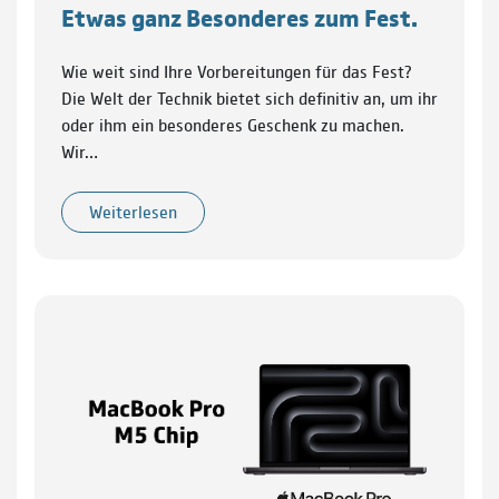
Etwas ganz Besonderes zum Fest.
Wie weit sind Ihre Vorbereitungen für das Fest?
Die Welt der Technik bietet sich definitiv an, um ihr
oder ihm ein besonderes Geschenk zu machen.
Wir…
Weiterlesen