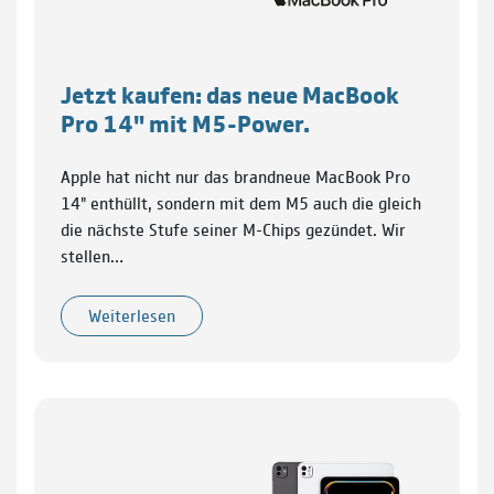
Jetzt kaufen: das neue MacBook
Pro 14" mit M5-Power.
Apple hat nicht nur das brandneue MacBook Pro
14" enthüllt, sondern mit dem M5 auch die gleich
die nächste Stufe seiner M-Chips gezündet. Wir
stellen…
Weiterlesen