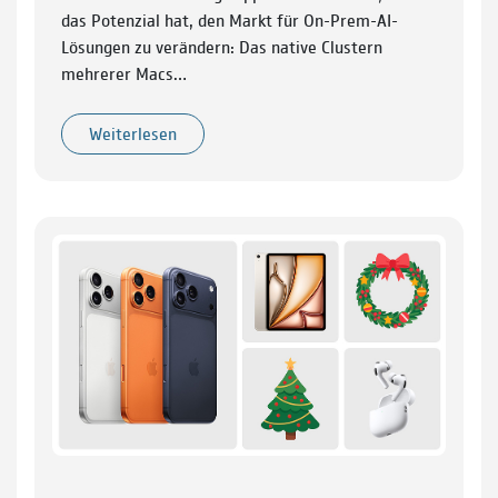
das Potenzial hat, den Markt für On-Prem-AI-
Lösungen zu verändern: Das native Clustern
mehrerer Macs…
Weiterlesen