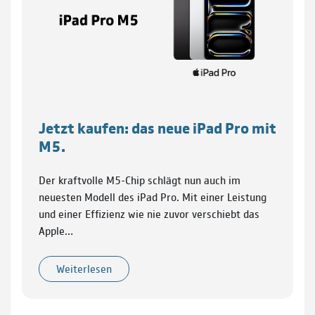
Jetzt kaufen: das neue iPad Pro mit
M5.
Der kraftvolle M5-Chip schlägt nun auch im
neuesten Modell des iPad Pro. Mit einer Leistung
und einer Effizienz wie nie zuvor verschiebt das
Apple…
Weiterlesen