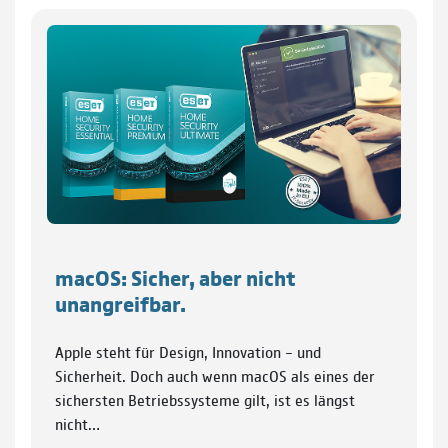
macOS: Sicher, aber nicht
unangreifbar.
Apple steht für Design, Innovation – und
Sicherheit. Doch auch wenn macOS als eines der
sichersten Betriebssysteme gilt, ist es längst
nicht…