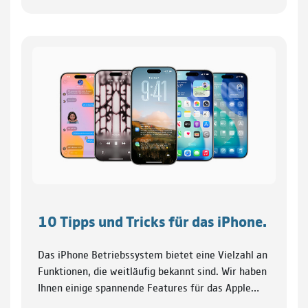
10 Tipps und Tricks für das iPhone.
Das iPhone Betriebssystem bietet eine Vielzahl an
Funktionen, die weitläufig bekannt sind. Wir haben
Ihnen einige spannende Features für das Apple…