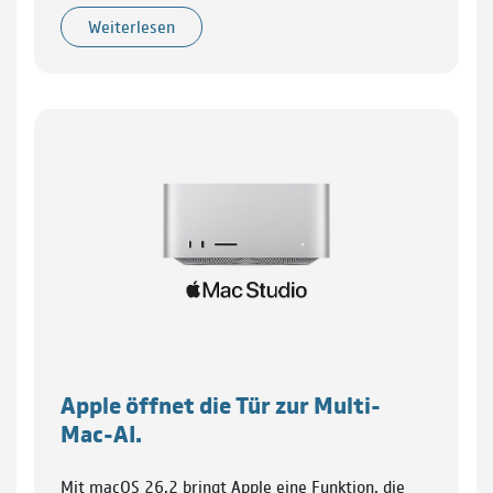
Weiterlesen
Apple öffnet die Tür zur Multi-
Mac-AI.
Mit macOS 26.2 bringt Apple eine Funktion, die