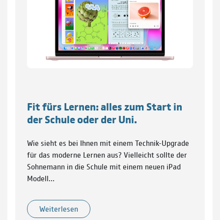
Fit fürs Lernen: alles zum Start in
der Schule oder der Uni.
Wie sieht es bei Ihnen mit einem Technik-Upgrade
für das moderne Lernen aus? Vielleicht sollte der
Sohnemann in die Schule mit einem neuen iPad
Modell…
Weiterlesen