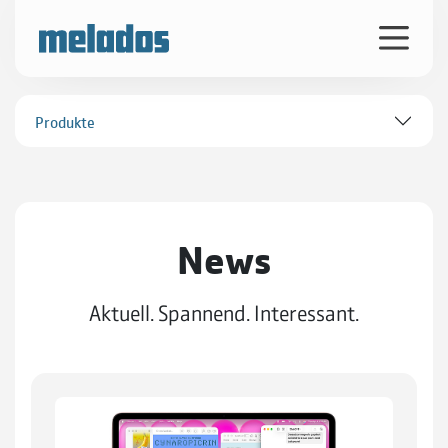
Produkte
News
Aktuell. Spannend. Interessant.